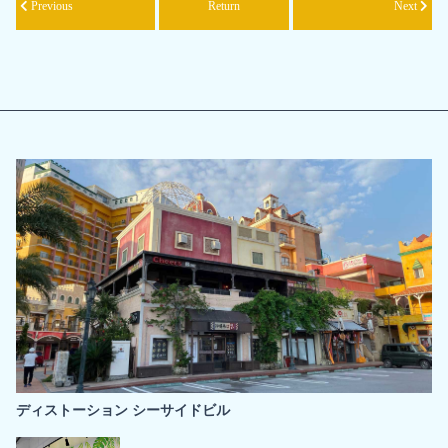
Previous
Return
Next
ディストーション シーサイドビル