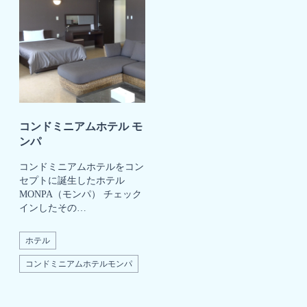
コンドミニアムホテル モ
ンパ
コンドミニアムホテルをコン
セプトに誕生したホテル
MONPA（モンパ） チェック
インしたその…
ホテル
コンドミニアムホテルモンパ