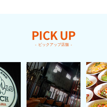
PICK UP
ピックアップ店舗