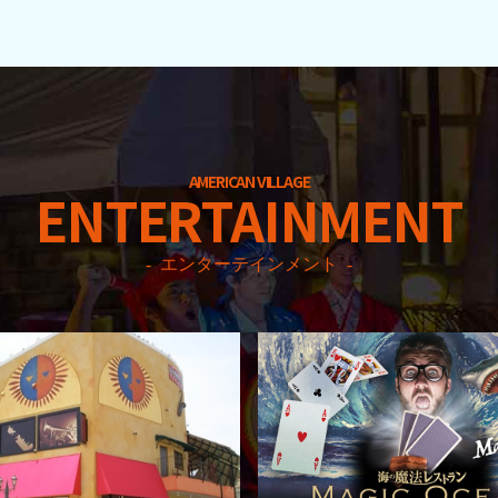
AMERICAN VILLAGE
ENTERTAINMENT
エンターテインメント