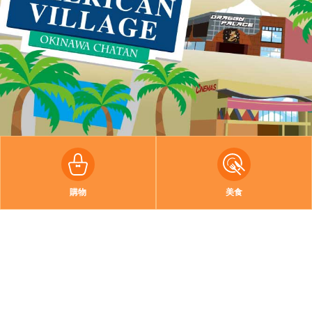
購物
美食