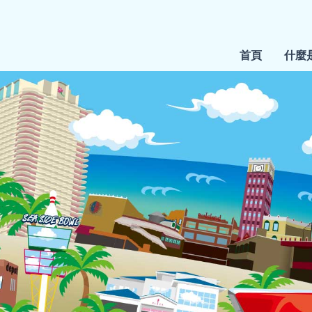
首頁
什麼