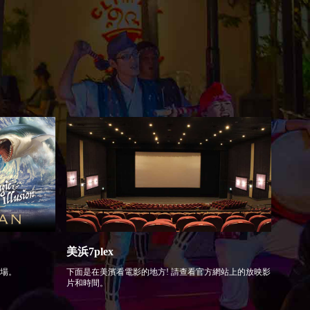
美浜7plex
場。
下面是在美濱看電影的地方! 請查看官方網站上的放映影
片和時間。