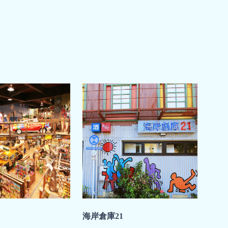
海岸倉庫21