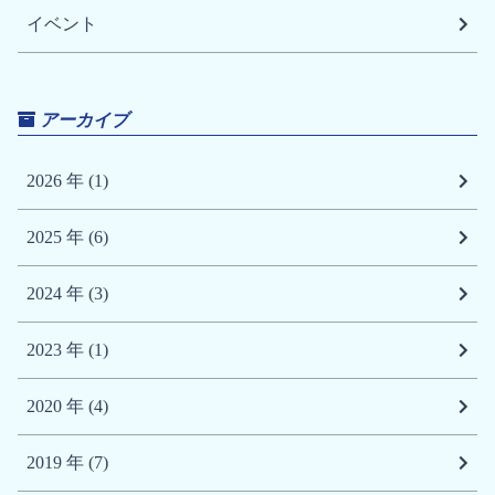
イベント
アーカイブ
2026 年 (1)
2025 年 (6)
2024 年 (3)
2023 年 (1)
2020 年 (4)
2019 年 (7)