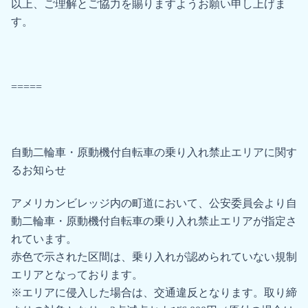
以上、ご理解とご協⼒を賜りますようお願い申し上げま
す。
=====
自動二輪車・原動機付自転車の乗り入れ禁止エリアに関す
るお知らせ
アメリカンビレッジ内の町道において、公安委員会より自
動二輪車・原動機付自転車の乗り入れ禁止エリアが指定さ
れています。
赤色で示された区間は、乗り入れが認められていない規制
エリアとなっております。
※エリアに侵入した場合は、交通違反となります。取り締