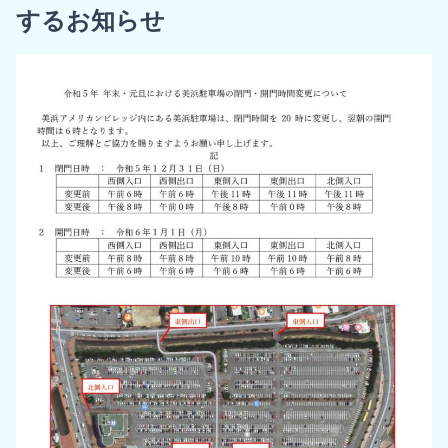
するお知らせ