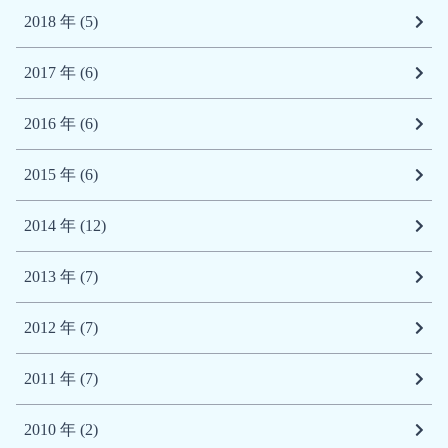
2018 年 (5)
2017 年 (6)
2016 年 (6)
2015 年 (6)
2014 年 (12)
2013 年 (7)
2012 年 (7)
2011 年 (7)
2010 年 (2)