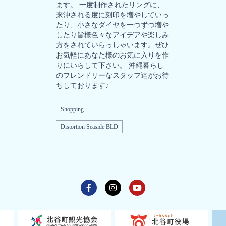
ます。 一度制作されたリングに、
来沖される度に刻印を増やしていっ
たり、小さなダイヤを一つずつ増や
したり皆様色々なアイデアや楽しみ
方をされていらっしゃいます。ぜひ
お気軽にあなた様のお気に入りを作
りにいらして下さい。 沖縄暮らし
のフレンドリーなスタッフ達がお待
ちしております♪
Shopping
Distortion Seaside BLD