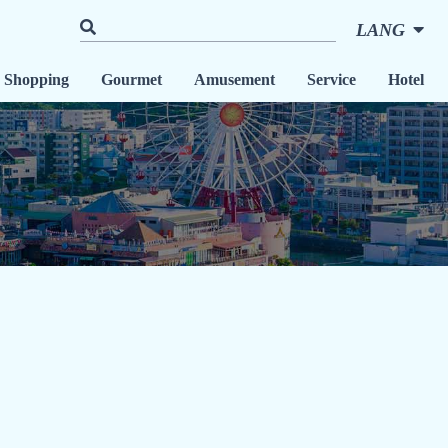
LANG
Shopping
Gourmet
Amusement
Service
Hotel