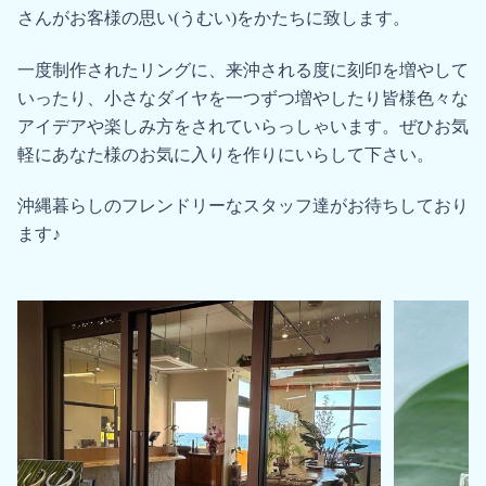
さんがお客様の思い(うむい)をかたちに致します。
一度制作されたリングに、来沖される度に刻印を増やして
いったり、小さなダイヤを一つずつ増やしたり皆様色々な
アイデアや楽しみ方をされていらっしゃいます。ぜひお気
軽にあなた様のお気に入りを作りにいらして下さい。
沖縄暮らしのフレンドリーなスタッフ達がお待ちしており
ます♪