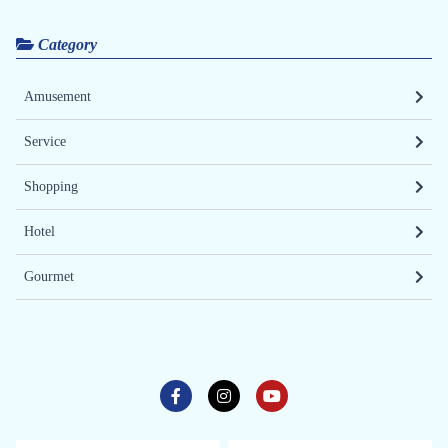
Category
Amusement
Service
Shopping
Hotel
Gourmet