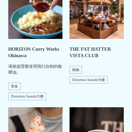
HORIZON Curry Works
THE FAT HATTER
Okinawa
VISTA CLUB
请根据需要使用我们自制的咖
购物
喱油。
Distortion Seaside大楼
美食
Distortion Seaside大楼