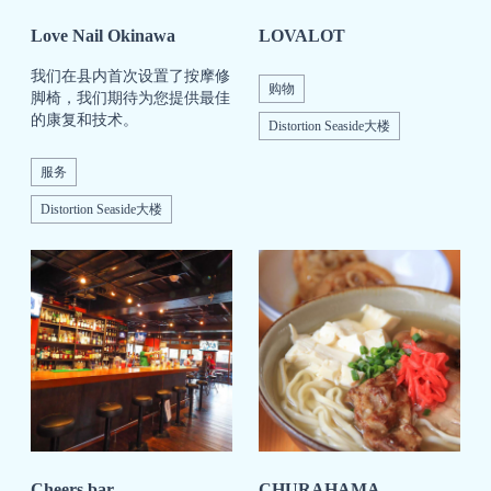
Love Nail Okinawa
LOVALOT
我们在县内首次设置了按摩修
购物
脚椅，我们期待为您提供最佳
的康复和技术。
Distortion Seaside大楼
服务
Distortion Seaside大楼
Cheers bar
CHURAHAMA