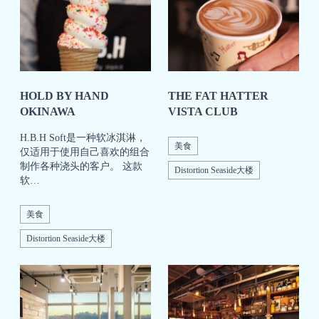
HOLD BY HAND
THE FAT HATTER
OKINAWA
VISTA CLUB
H.B.H Soft是一种软冰淇淋，
美食
仅适用于使用自己喜欢的组合
制作各种浇头的客户。 这款
Distortion Seaside大楼
软…
美食
Distortion Seaside大楼