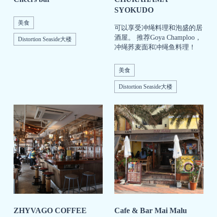
SYOKUDO
美食
可以享受冲绳料理和泡盛的居
酒屋。 推荐Goya Champloo，
Distortion Seaside大楼
冲绳荞麦面和冲绳鱼料理！
美食
Distortion Seaside大楼
ZHYVAGO COFFEE
Cafe & Bar Mai Malu