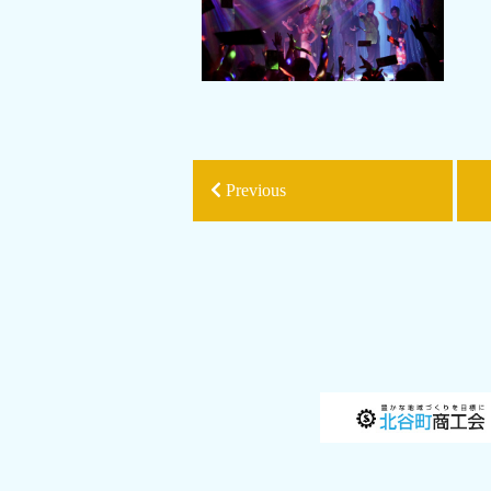
Previous