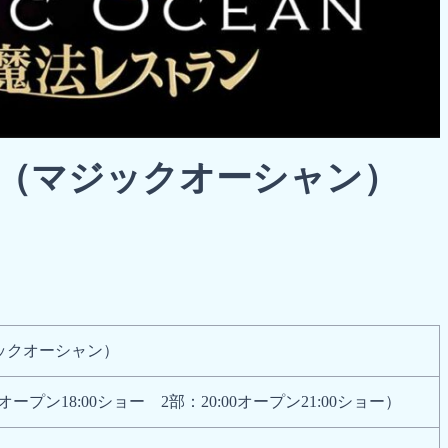
EAN（マジックオーシャン）
ジックオーシャン）
7:00オープン18:00ショー 2部：20:00オープン21:00ショー）