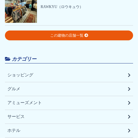
RAWKYU（ロウキュウ）
この建物の店舗一覧
カテゴリー
ショッピング
グルメ
アミューズメント
サービス
ホテル