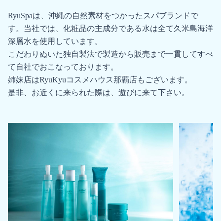
RyuSpaは、沖縄の自然素材をつかったスパブランドで
す。当社では、化粧品の主成分である水は全て久米島海洋
深層水を使用しています。
こだわりぬいた独自製法で製造から販売まで一貫してすべ
て自社でおこなっております。
姉妹店はRyuKyuコスメハウス那覇店もございます。
是非、お近くに来られた際は、遊びに来て下さい。