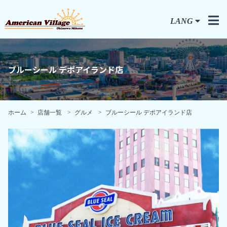
LANG
ブルーシール デポアイランド店
ホーム
店舗一覧
グルメ
ブルーシール デポアイランド店