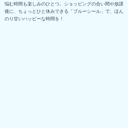
悩む時間も楽しみのひとつ。ショッピングの合い間や放課
後に、ちょっとひと休みできる「ブルーシール」で、ほん
のり甘いハッピーな時間を！