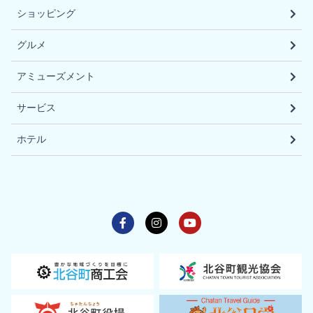
ショッピング
グルメ
アミューズメント
サービス
ホテル