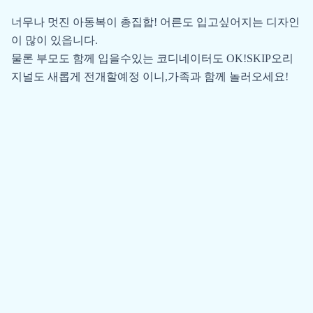
너무나 멋진 아동복이 총집합! 어른도 입고싶어지는 디자인
이 많이 있읍니다.
물론 부모도 함께 입을수있는 코디네이터도 OK!SKIP오리
지널도 새롭게 전개할예정 이니,가족과 함께 놀러오세요!