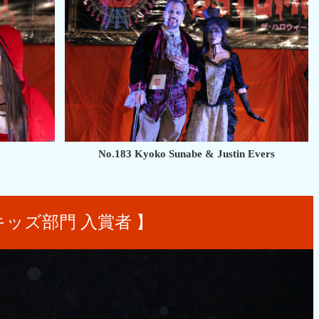
No.183 Kyoko Sunabe & Justin Evers
キッズ部門 入賞者 】