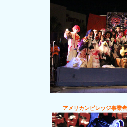
アメリカンビレッジ事業