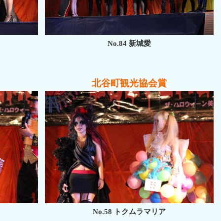
No.84 新城愛
北谷町観光協会賞
No.58 トクムラマリア