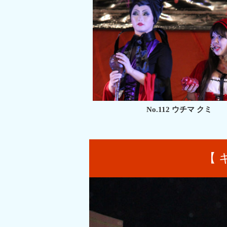
No.112 ウチマ クミ
【 