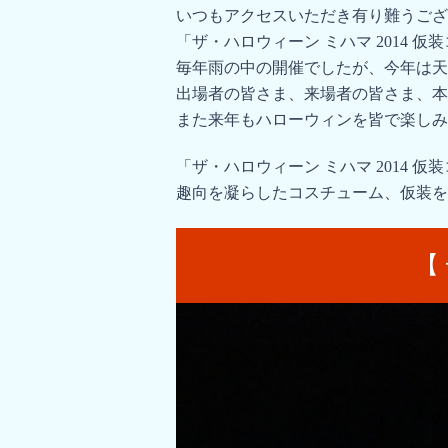
いつもアクセスいただき有り難うござ
「ザ・ハロウィーン ミハマ 2014 
毎年雨の中の開催でしたが、今年は天
出場者の皆さま、来場者の皆さま、本
また来年もハローウィンを皆で楽しみ
「ザ・ハロウィーン ミハマ 2014 
趣向を凝らしたコスチューム、仮装を
【