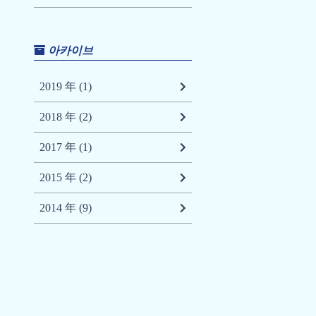
아카이브
2019 年 (1)
2018 年 (2)
2017 年 (1)
2015 年 (2)
2014 年 (9)