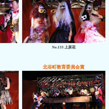
No.133 上原花
北谷町教育委員会賞