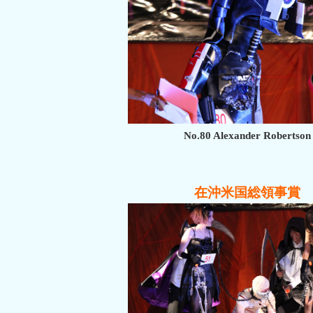
No.80 Alexander Robertson
在沖米国総領事賞